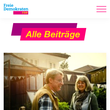
Alle Beiträge