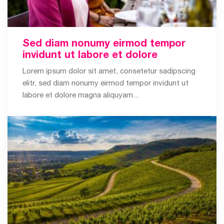
Sed diam nonumy eirmod tempor
invidunt ut labore et dolore
Lorem ipsum dolor sit amet, consetetur sadipscing
elitr, sed diam nonumy eirmod tempor invidunt ut
labore et dolore magna aliquyam...